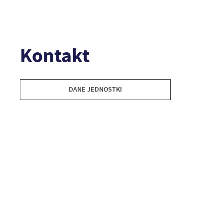
Kontakt
DANE JEDNOSTKI