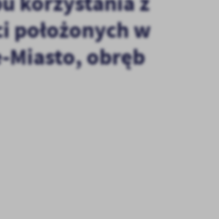
u korzystania z
ci położonych w
-Miasto, obręb