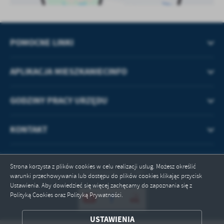
POMOCNE LINKI
APLIKACJA MIESZKANIECINFO
GODZINY PRACY URZĘDU
KONTAKT
Strona korzysta z plików cookies w celu realizacji usług. Możesz określić
Odwiedzin: 271340
warunki przechowywania lub dostępu do plików cookies klikając przycisk
Ustawienia. Aby dowiedzieć się więcej zachęcamy do zapoznania się z
Polityką Cookies oraz Polityką Prywatności.
ZAPISZ WYBRANE
USTAWIENIA