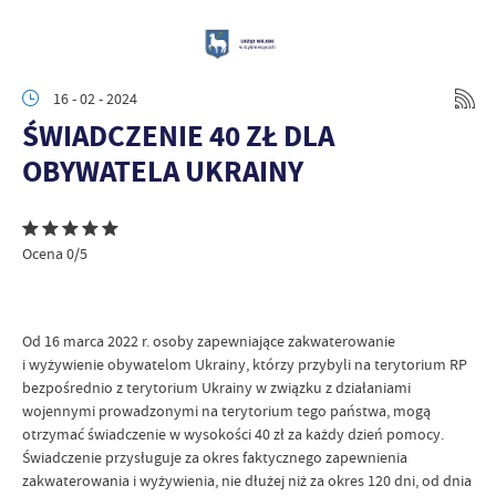
16 - 02 - 2024
ŚWIADCZENIE 40 ZŁ DLA
OBYWATELA UKRAINY
Ocena 0/5
Od 16 marca 2022 r. osoby zapewniające zakwaterowanie
i wyżywienie obywatelom Ukrainy, którzy przybyli na terytorium RP
bezpośrednio z terytorium Ukrainy w związku z działaniami
wojennymi prowadzonymi na terytorium tego państwa, mogą
otrzymać świadczenie w wysokości 40 zł za każdy dzień pomocy.
Świadczenie przysługuje za okres faktycznego zapewnienia
zakwaterowania i wyżywienia, nie dłużej niż za okres 120 dni, od dnia