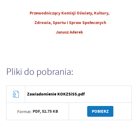
Przewodniczący Komisji Oświaty, Kultury,
Zdrowia, Sportu i Spraw Społecznych
Janusz Aderek
Pliki do pobrania:
Zawiadomienie KOKZSiSS.pdf
PDF,
52.75 KB
POBIERZ
Format: