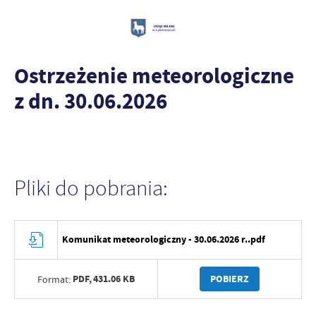
Ostrzeżenie meteorologiczne
z dn. 30.06.2026
Pliki do pobrania:
Komunikat meteorologiczny - 30.06.2026 r..pdf
PDF,
431.06 KB
POBIERZ
Format: