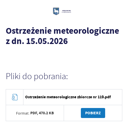
Ostrzeżenie meteorologiczne
z dn. 15.05.2026
Pliki do pobrania:
Ostrzeżenie meteorologiczne zbiorcze nr 119.pdf
PDF,
470.2 KB
POBIERZ
Format: