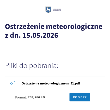
Ostrzeżenie meteorologiczne
z dn. 15.05.2026
Pliki do pobrania:
Ostrzeżenie meteorologiczne nr 51.pdf
PDF,
284 KB
POBIERZ
Format: