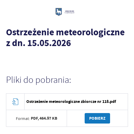
Ostrzeżenie meteorologiczne
z dn. 15.05.2026
Pliki do pobrania:
Ostrzeżenie meteorologiczne zbiorcze nr 118.pdf
PDF,
464.97 KB
POBIERZ
Format: