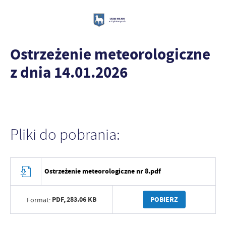
Ostrzeżenie meteorologiczne
z dnia 14.01.2026
Pliki do pobrania:
Ostrzeżenie meteorologiczne nr 8.pdf
PDF,
283.06 KB
POBIERZ
Format: