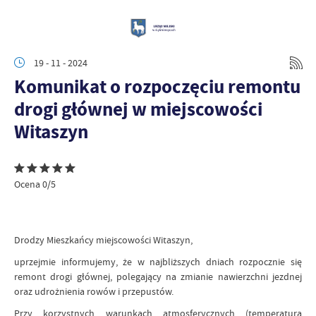
19 - 11 - 2024
Komunikat o rozpoczęciu remontu
drogi głównej w miejscowości
Witaszyn
Ocena 0/5
Drodzy Mieszkańcy miejscowości Witaszyn,
uprzejmie informujemy, że w najbliższych dniach rozpocznie się
remont drogi głównej, polegający na zmianie nawierzchni jezdnej
oraz udrożnienia rowów i przepustów.
Przy korzystnych warunkach atmosferycznych (temperatura