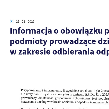
21 - 11 - 2025
Informacja o obowiązku 
podmioty prowadzące dzia
w zakresie odbierania 