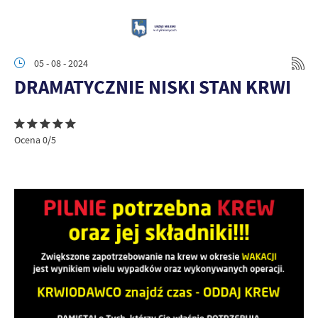
05 - 08 - 2024
DRAMATYCZNIE NISKI STAN KRWI
Ocena 0/5