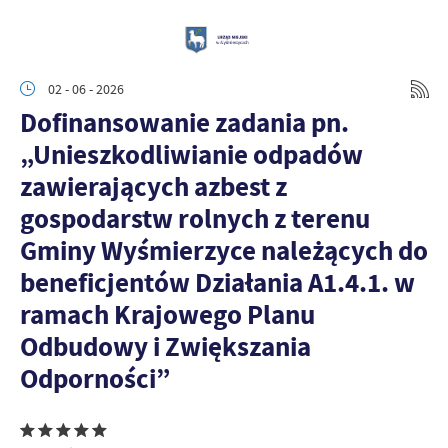
02 - 06 - 2026
Dofinansowanie zadania pn.
„Unieszkodliwianie odpadów
zawierających azbest z
gospodarstw rolnych z terenu
Gminy Wyśmierzyce należących do
beneficjentów Działania A1.4.1. w
ramach Krajowego Planu
Odbudowy i Zwiększania
Odporności”