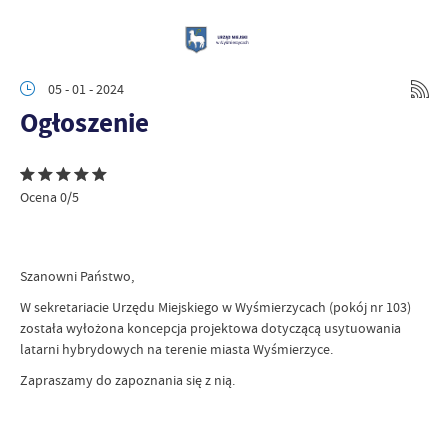
05 - 01 - 2024
Ogłoszenie
Ocena 0/5
Szanowni Państwo,
W sekretariacie Urzędu Miejskiego w Wyśmierzycach (pokój nr 103)
została wyłożona koncepcja projektowa dotyczącą usytuowania
latarni hybrydowych na terenie miasta Wyśmierzyce.
Zapraszamy do zapoznania się z nią.