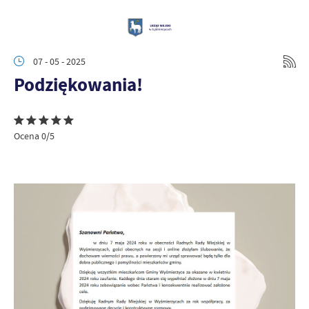
07 - 05 - 2025
Podziękowania!
Ocena 0/5